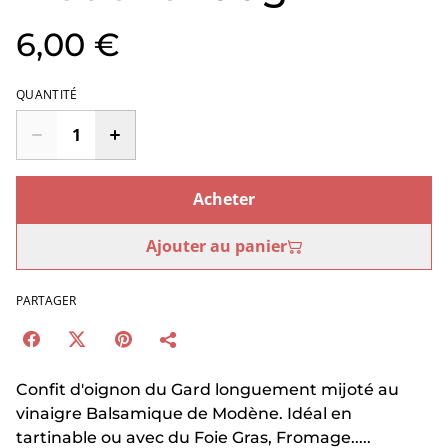
6,00 €
QUANTITÉ
Acheter
Ajouter au panier
PARTAGER
Confit d'oignon du Gard longuement mijoté au
vinaigre Balsamique de Modène. Idéal en
tartinable ou avec du Foie Gras, Fromage.....