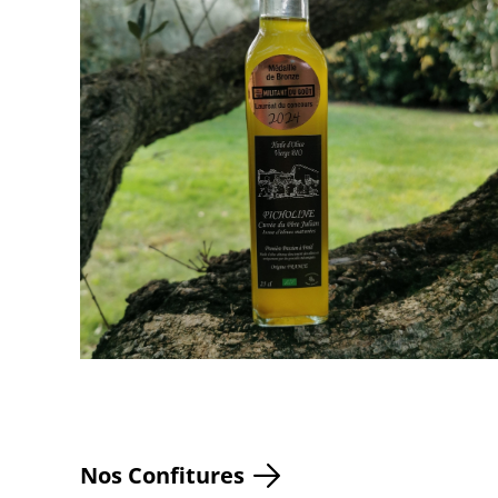
Nos Confitures