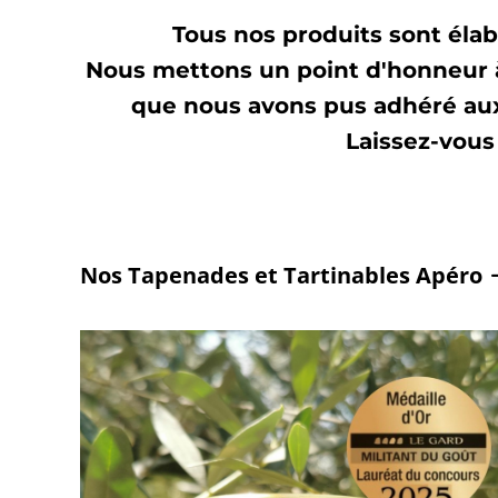
Tous nos produits sont élab
Nous mettons un point d'honneur à
que nous avons pus adhéré aux 
Laissez-vous 
Nos Tapenades et Tartinables Apéro