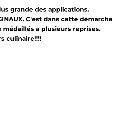
lus grande des applications.
IGINAUX. C'est dans cette démarche
médaillés a plusieurs reprises.
 culinaire!!!!