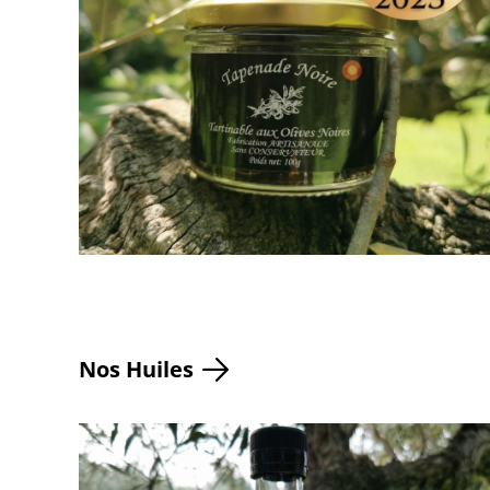
Nos Huiles