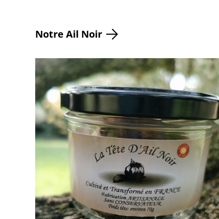
Notre Ail Noir