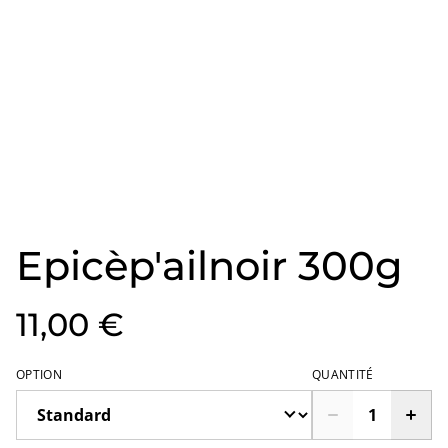
Epicèp'ailnoir 300g
11,00 €
OPTION
QUANTITÉ