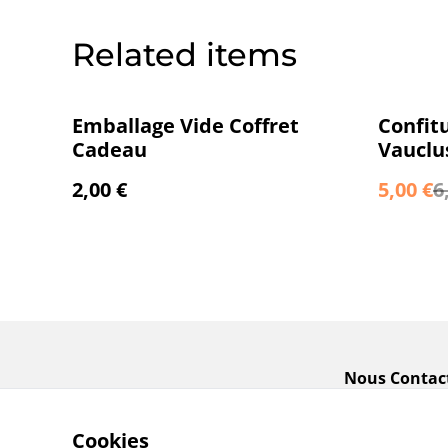
Related items
%
Emballage Vide Coffret
Confitu
Cadeau
Vauclu
2,00 €
5,00 €
6
Nous Contac
Cookies