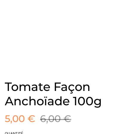
Tomate Façon
Anchoïade 100g
5,00 €
6,00 €
QUANTITÉ