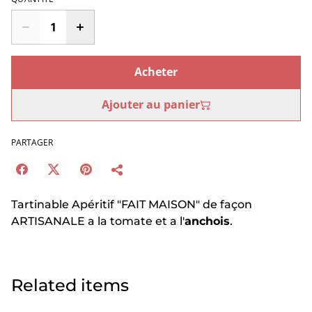
Acheter
Ajouter au panier
PARTAGER
Tartinable Apéritif "FAIT MAISON" de façon
ARTISANALE a la tomate et a l'
anchois
.
Related items